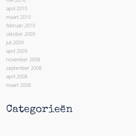
mei 2010
april 2010
maart 2010
februari 2010
oktober 2009
juli 2009
april 2009
november 2008
september 2008
april 2008
maart 2008
Categorieën