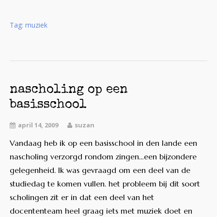
Tag:
muziek
nascholing op een
basisschool
april 14, 2009
suzan
Vandaag heb ik op een basisschool in den lande een
nascholing verzorgd rondom zingen…een bijzondere
gelegenheid. Ik was gevraagd om een deel van de
studiedag te komen vullen. het probleem bij dit soort
scholingen zit er in dat een deel van het
docententeam heel graag iets met muziek doet en