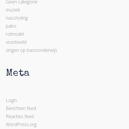
Geen categorie
muziek
nascholing
pabo
rolmodel
voorbeeld
zingen op basisonderwijs
Meta
Login
Berichten feed
Reacties feed
WordPress.org