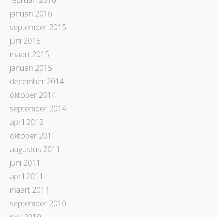
februari 2016
januari 2016
september 2015
juni 2015
maart 2015
januari 2015
december 2014
oktober 2014
september 2014
april 2012
oktober 2011
augustus 2011
juni 2011
april 2011
maart 2011
september 2010