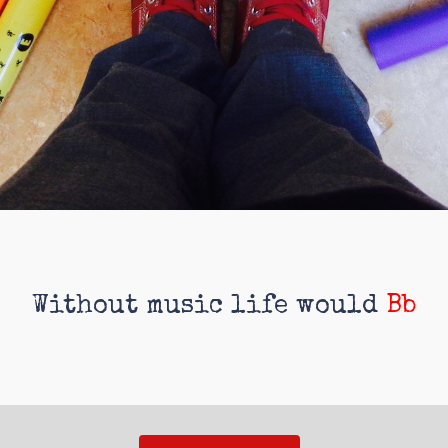
Without music life would
Bb