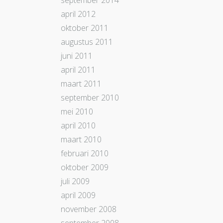
september 2014
april 2012
oktober 2011
augustus 2011
juni 2011
april 2011
maart 2011
september 2010
mei 2010
april 2010
maart 2010
februari 2010
oktober 2009
juli 2009
april 2009
november 2008