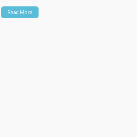
Read More