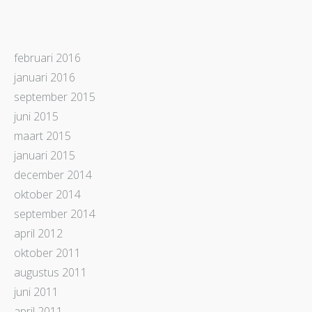
februari 2016
januari 2016
september 2015
juni 2015
maart 2015
januari 2015
december 2014
oktober 2014
september 2014
april 2012
oktober 2011
augustus 2011
juni 2011
april 2011