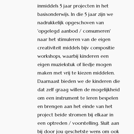
inmiddels 5 jaar projecten in het
basisonderwijs. In die 5 jaar zijn we
nadrukkelijk opgeschoven van
'opgelegd aanbod / consumeren'
naar het stimuleren van de eigen
creativiteit middels bijv compositie
workshops, waarbij kinderen een
eigen muziekstuk of liedje mogen
maken met vrij te kiezen middelen.
Daarnaast bieden we de kinderen die
dat zelf graag willen de mogelijkheid
om een instrument te leren bespelen
en brengen aan het einde van het
project beide stromen bij elkaar in
een optreden / voorstelling. Sluit aan
bij door jou geschetste wens om ook