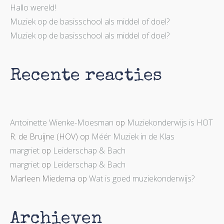
Hallo wereld!
Muziek op de basisschool als middel of doel?
Muziek op de basisschool als middel of doel?
Recente reacties
Antoinette Wienke-Moesman
op
Muziekonderwijs is HOT
R. de Bruijne (HOV)
op
Méér Muziek in de Klas
margriet
op
Leiderschap & Bach
margriet
op
Leiderschap & Bach
Marleen Miedema
op
Wat is goed muziekonderwijs?
Archieven