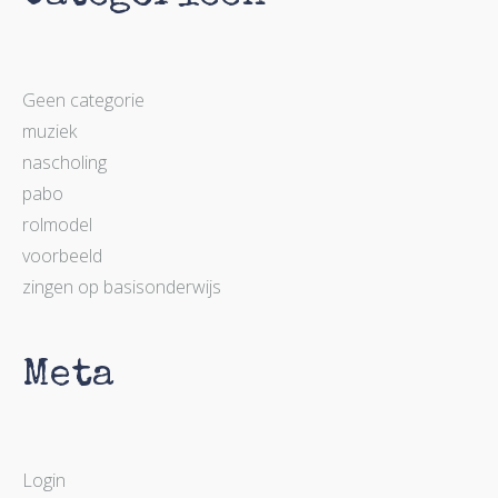
Geen categorie
muziek
nascholing
pabo
rolmodel
voorbeeld
zingen op basisonderwijs
Meta
Login