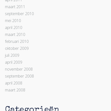
maart 2011
september 2010
mei 2010
april 2010
maart 2010
februari 2010
oktober 2009
juli 2009
april 2009
november 2008
september 2008
april 2008
maart 2008
Categorieën