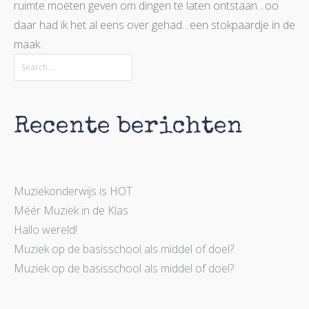
ruimte moeten geven om dingen te laten ontstaan…oo
daar had ik het al eens over gehad…een stokpaardje in de
maak.
Recente berichten
Muziekonderwijs is HOT
Méér Muziek in de Klas
Hallo wereld!
Muziek op de basisschool als middel of doel?
Muziek op de basisschool als middel of doel?