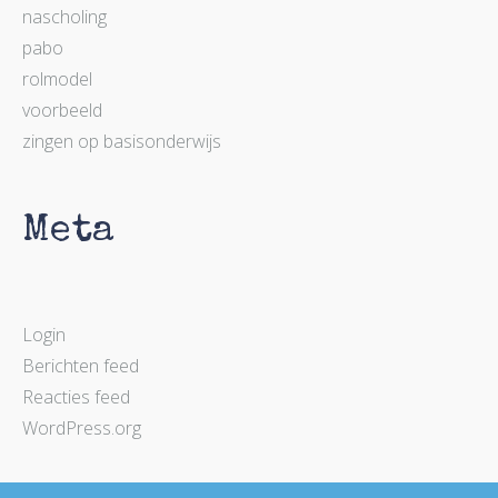
nascholing
pabo
rolmodel
voorbeeld
zingen op basisonderwijs
Meta
Login
Berichten feed
Reacties feed
WordPress.org