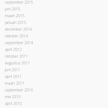
september 2015
juni 2015
maart 2015
januari 2015
december 2014
oktober 2014
september 2014
april 2012
oktober 2011
augustus 2011
juni 2011
april 2011
maart 2011
september 2010
mei 2010
april 2010