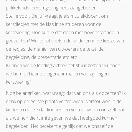
prikkelende leeromgeving hebt aangeboden.
Stel je voor. De juf vraagt je als muziekdocent om
kerstliedjes met de klas in te studeren voor de
kerstviering. Hoe kun je dat doen met bovenstaande in
gedachten? Welke rol spelen de kinderen in de keuze van
de liedjes, de manier van uitvoeren, de tekst, de
begeleiding, de presentatie etc etc…
Kunnen we de leerling achter het stuur zetten? Kunnen
we hem of haar zo eigenaar maken van zijn eigen
kerstviering?
Nog belangrijker…wat vraagt dat van ons als docenten? Ik
denk op de eerste plaats vertrouwen…vertrouwen in de
kinderen dat ze dat kunnen, en vertrouwen in onszelf dat
als we hen die ruimte geven we dat heel goed kunnen
begeleiden. Het betekent eigenlijk dat we onszelf de