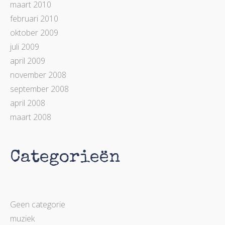
maart 2010
februari 2010
oktober 2009
juli 2009
april 2009
november 2008
september 2008
april 2008
maart 2008
Categorieën
Geen categorie
muziek