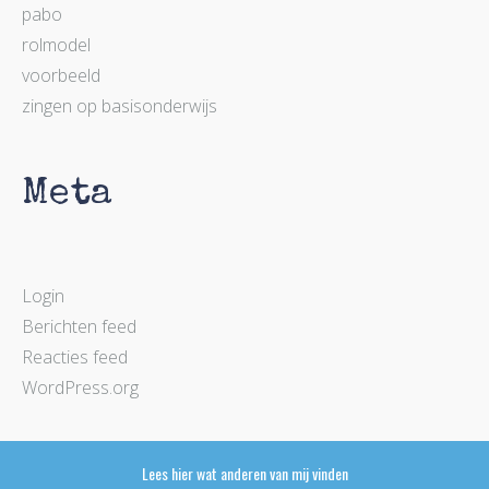
pabo
rolmodel
voorbeeld
zingen op basisonderwijs
Meta
Login
Berichten feed
Reacties feed
WordPress.org
Lees hier wat anderen van mij vinden