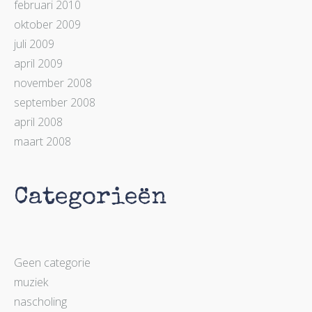
februari 2010
oktober 2009
juli 2009
april 2009
november 2008
september 2008
april 2008
maart 2008
Categorieën
Geen categorie
muziek
nascholing