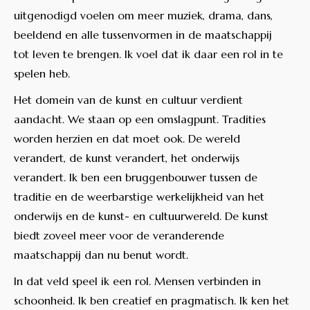
uitgenodigd voelen om meer muziek, drama, dans,
beeldend en alle tussenvormen in de maatschappij
tot leven te brengen. Ik voel dat ik daar een rol in te
spelen heb.
Het domein van de kunst en cultuur verdient
aandacht. We staan op een omslagpunt. Tradities
worden herzien en dat moet ook. De wereld
verandert, de kunst verandert, het onderwijs
verandert. Ik ben een bruggenbouwer tussen de
traditie en de weerbarstige werkelijkheid van het
onderwijs en de kunst- en cultuurwereld. De kunst
biedt zoveel meer voor de veranderende
maatschappij dan nu benut wordt.
In dat veld speel ik een rol. Mensen verbinden in
schoonheid. Ik ben creatief en pragmatisch. Ik ken het