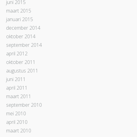
juni 2015
maart 2015
januari 2015
december 2014
oktober 2014
september 2014
april 2012
oktober 2011
augustus 2011
juni 2011
april 2011
maart 2011
september 2010
mei 2010
april 2010
maart 2010