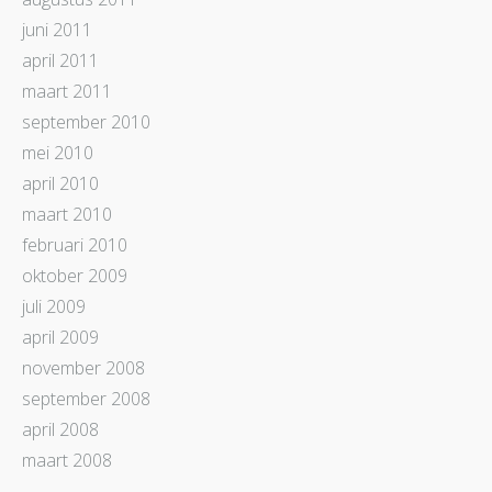
juni 2011
april 2011
maart 2011
september 2010
mei 2010
april 2010
maart 2010
februari 2010
oktober 2009
juli 2009
april 2009
november 2008
september 2008
april 2008
maart 2008