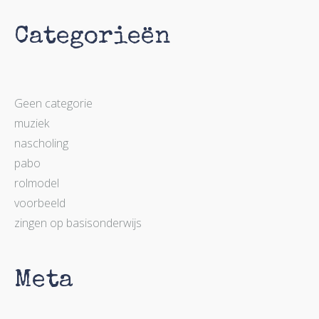
Categorieën
Geen categorie
muziek
nascholing
pabo
rolmodel
voorbeeld
zingen op basisonderwijs
Meta