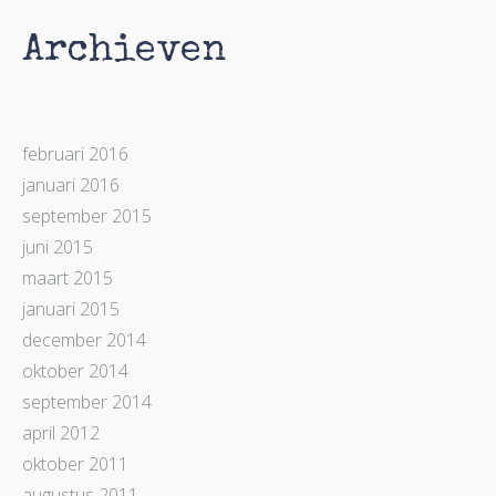
Archieven
februari 2016
januari 2016
september 2015
juni 2015
maart 2015
januari 2015
december 2014
oktober 2014
september 2014
april 2012
oktober 2011
augustus 2011