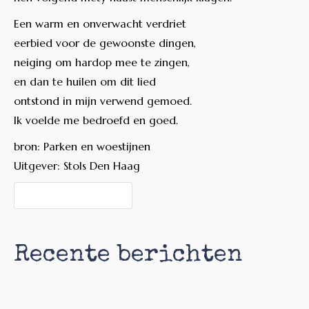
Een warm en onverwacht verdriet
eerbied voor de gewoonste dingen,
neiging om hardop mee te zingen,
en dan te huilen om dit lied
ontstond in mijn verwend gemoed.
Ik voelde me bedroefd en goed.
bron: Parken en woestijnen
Uitgever: Stols Den Haag
Recente berichten