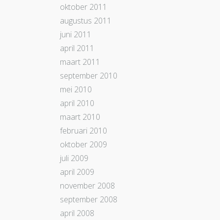
oktober 2011
augustus 2011
juni 2011
april 2011
maart 2011
september 2010
mei 2010
april 2010
maart 2010
februari 2010
oktober 2009
juli 2009
april 2009
november 2008
september 2008
april 2008