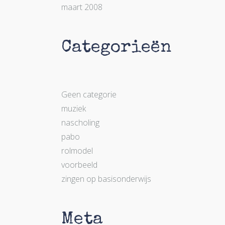
maart 2008
Categorieën
Geen categorie
muziek
nascholing
pabo
rolmodel
voorbeeld
zingen op basisonderwijs
Meta