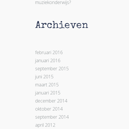
muziekonderwijs?
Archieven
februari 2016
januari 2016
september 2015
juni 2015
maart 2015
januari 2015
december 2014
oktober 2014
september 2014
april 2012