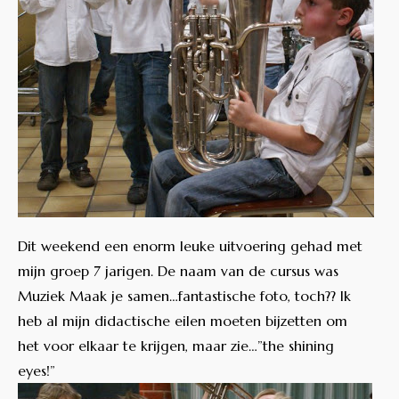
Dit weekend een enorm leuke uitvoering gehad met
mijn groep 7 jarigen. De naam van de cursus was
Muziek Maak je samen…fantastische foto, toch?? Ik
heb al mijn didactische eilen moeten bijzetten om
het voor elkaar te krijgen, maar zie…”the shining
eyes!”