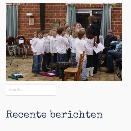
Recente berichten