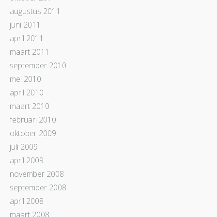
augustus 2011
juni 2011
april 2011
maart 2011
september 2010
mei 2010
april 2010
maart 2010
februari 2010
oktober 2009
juli 2009
april 2009
november 2008
september 2008
april 2008
maart 2008