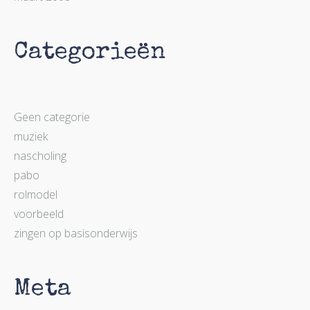
Categorieën
Geen categorie
muziek
nascholing
pabo
rolmodel
voorbeeld
zingen op basisonderwijs
Meta