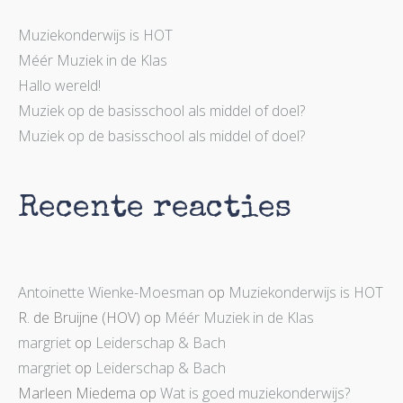
Muziekonderwijs is HOT
Méér Muziek in de Klas
Hallo wereld!
Muziek op de basisschool als middel of doel?
Muziek op de basisschool als middel of doel?
Recente reacties
Antoinette Wienke-Moesman
op
Muziekonderwijs is HOT
R. de Bruijne (HOV)
op
Méér Muziek in de Klas
margriet
op
Leiderschap & Bach
margriet
op
Leiderschap & Bach
Marleen Miedema
op
Wat is goed muziekonderwijs?