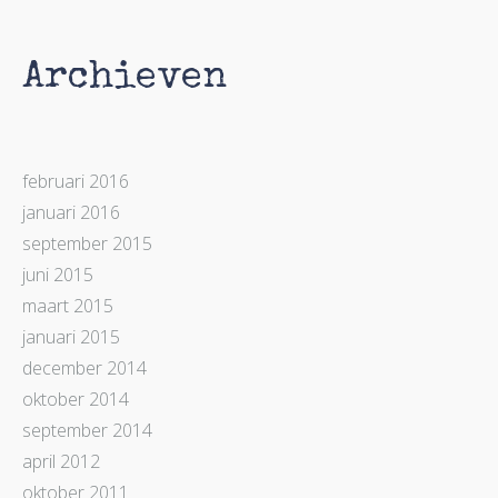
Archieven
februari 2016
januari 2016
september 2015
juni 2015
maart 2015
januari 2015
december 2014
oktober 2014
september 2014
april 2012
oktober 2011