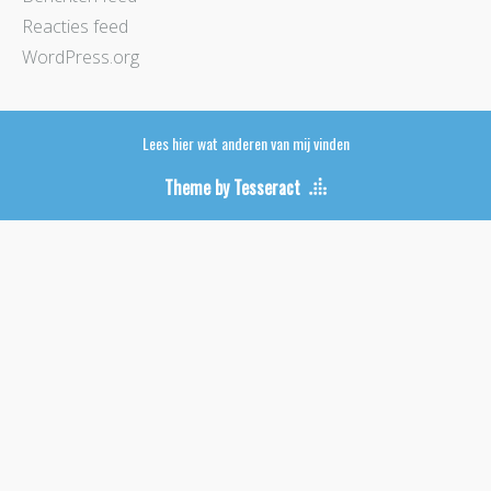
Reacties feed
WordPress.org
Lees hier wat anderen van mij vinden
Theme by Tesseract