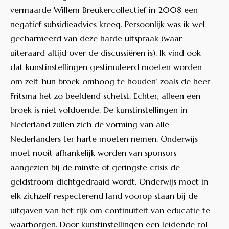
vermaarde Willem Breukercollectief in 2008 een
negatief subsidieadvies kreeg. Persoonlijk was ik wel
gecharmeerd van deze harde uitspraak (waar
uiteraard altijd over de discussiëren is). Ik vind ook
dat kunstinstellingen gestimuleerd moeten worden
om zelf ‘hun broek omhoog te houden’ zoals de heer
Fritsma het zo beeldend schetst. Echter, alleen een
broek is niet voldoende. De kunstinstellingen in
Nederland zullen zich de vorming van alle
Nederlanders ter harte moeten nemen. Onderwijs
moet nooit afhankelijk worden van sponsors
aangezien bij de minste of geringste crisis de
geldstroom dichtgedraaid wordt. Onderwijs moet in
elk zichzelf respecterend land voorop staan bij de
uitgaven van het rijk om continuïteit van educatie te
waarborgen. Door kunstinstellingen een leidende rol