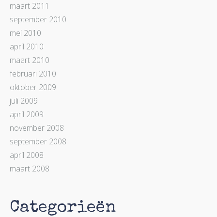
maart 2011
september 2010
mei 2010
april 2010
maart 2010
februari 2010
oktober 2009
juli 2009
april 2009
november 2008
september 2008
april 2008
maart 2008
Categorieën