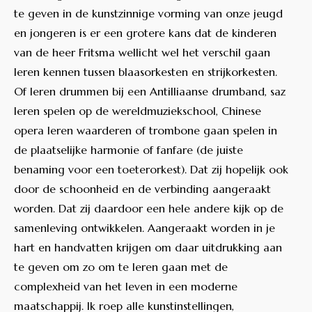
te geven in de kunstzinnige vorming van onze jeugd
en jongeren is er een grotere kans dat de kinderen
van de heer Fritsma wellicht wel het verschil gaan
leren kennen tussen blaasorkesten en strijkorkesten.
Of leren drummen bij een Antilliaanse drumband, saz
leren spelen op de wereldmuziekschool, Chinese
opera leren waarderen of trombone gaan spelen in
de plaatselijke harmonie of fanfare (de juiste
benaming voor een toeterorkest). Dat zij hopelijk ook
door de schoonheid en de verbinding aangeraakt
worden. Dat zij daardoor een hele andere kijk op de
samenleving ontwikkelen. Aangeraakt worden in je
hart en handvatten krijgen om daar uitdrukking aan
te geven om zo om te leren gaan met de
complexheid van het leven in een moderne
maatschappij. Ik roep alle kunstinstellingen,