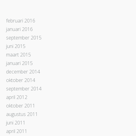
februari 2016
januari 2016
september 2015
juni 2015
maart 2015
januari 2015
december 2014
oktober 2014
september 2014
april 2012
oktober 2011
augustus 2011
juni 2011
april 2011