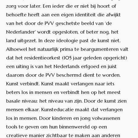
zorg voor later. Een ieder die er niet bij hoort of
behoefte heeft aan een eigen identiteit die afwijkt
van het door de PVV geschetste beeld van ‘de
Nederlander’ wordt opgesloten, of beter nog, het
land uitgezet. In deze ideologie past de kunst niet.
Alhoewel het natuurlijk prima te beargumenteren valt
dat het residentieorkest (105 jaar geleden opgericht)
een uiting is van het Nederlands erfgoed en juist
daarom door de PVV beschermd dient te worden.
Kunst verbindt. Kunst maakt verlangen naar iets
beters los in mensen en verbindt hen op het meest
basale niveau: het niveau van zijn. Door de kunst zien
mensen elkaar. Kunsteducatie maakt dat verlangen
los in mensen. Door kinderen en jong volwassenen
tools te geven om hun binnenwereld op een
creatieve manier zichtbaar te maken aan anderen