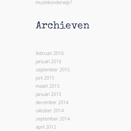
muziekonderwijs?
Archieven
februari 2016
januari 2016
september 2015
juni 2015
maart 2015
januari 2015
december 2014
oktober 2014
september 2014
april 2012