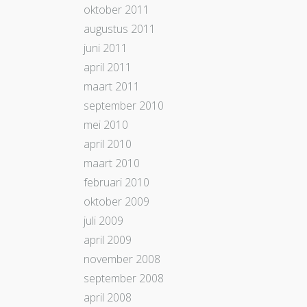
oktober 2011
augustus 2011
juni 2011
april 2011
maart 2011
september 2010
mei 2010
april 2010
maart 2010
februari 2010
oktober 2009
juli 2009
april 2009
november 2008
september 2008
april 2008