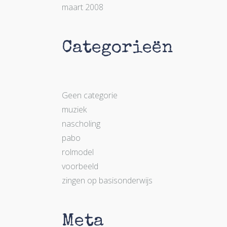
maart 2008
Categorieën
Geen categorie
muziek
nascholing
pabo
rolmodel
voorbeeld
zingen op basisonderwijs
Meta