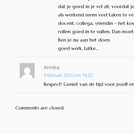
dat je goed in je vel zit, voordat j
als werkend mens veel taken te ve
docent, collega, vriendin – het kos
rollen goed in te vullen. Dan moet j
Ben je nu aan het doen.
goed werk, Lutke…
Annika
9 februari 2010 om 16:20
Respect! Geniet van de tijd voor jezelf 
Comments are closed.