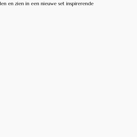
len en zien in een nieuwe set inspirerende