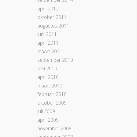
september 2014
april 2012
oktober 2011
augustus 2011
juni 2011
april 2011
maart 2011
september 2010
mei 2010
april 2010
maart 2010
februari 2010
oktober 2009
juli 2009
april 2009
november 2008