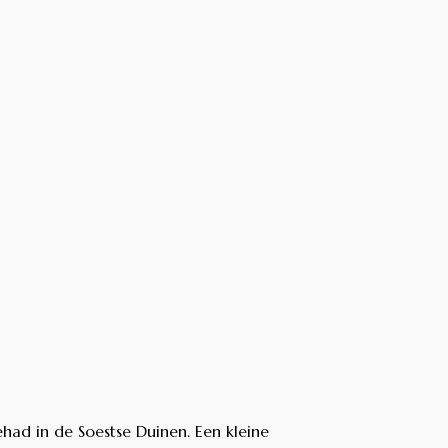
had in de Soestse Duinen. Een kleine