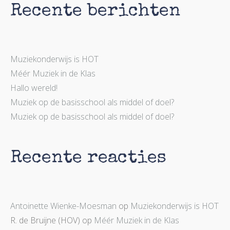
Recente berichten
Muziekonderwijs is HOT
Méér Muziek in de Klas
Hallo wereld!
Muziek op de basisschool als middel of doel?
Muziek op de basisschool als middel of doel?
Recente reacties
Antoinette Wienke-Moesman
op
Muziekonderwijs is HOT
R. de Bruijne (HOV)
op
Méér Muziek in de Klas