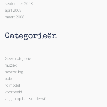
september 2008
april 2008
maart 2008
Categorieën
Geen categorie
muziek
nascholing
pabo
rolmodel
voorbeeld
zingen op basisonderwijs