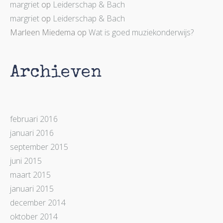
margriet
op
Leiderschap & Bach
margriet
op
Leiderschap & Bach
Marleen Miedema
op
Wat is goed muziekonderwijs?
Archieven
februari 2016
januari 2016
september 2015
juni 2015
maart 2015
januari 2015
december 2014
oktober 2014