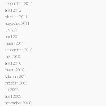
september 2014
april 2012
oktober 2011
augustus 2011
juni 2011
april 2011
maart 2011
september 2010
mei 2010
april 2010
maart 2010
februari 2010
oktober 2009
juli 2009
april 2009
november 2008