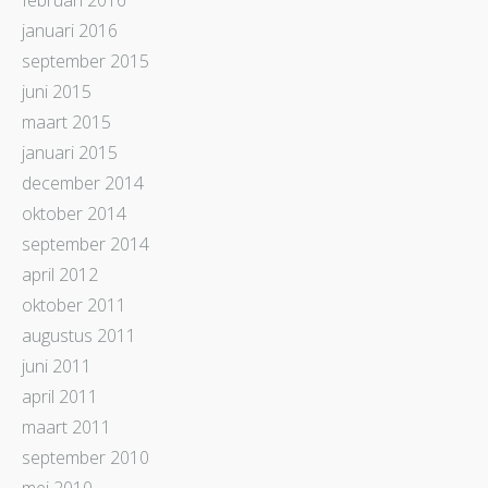
februari 2016
januari 2016
september 2015
juni 2015
maart 2015
januari 2015
december 2014
oktober 2014
september 2014
april 2012
oktober 2011
augustus 2011
juni 2011
april 2011
maart 2011
september 2010