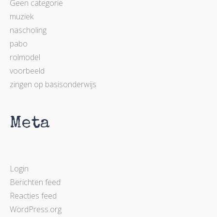
Geen categorie
muziek
nascholing
pabo
rolmodel
voorbeeld
zingen op basisonderwijs
Meta
Login
Berichten feed
Reacties feed
WordPress.org