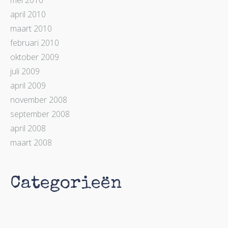
mei 2010
april 2010
maart 2010
februari 2010
oktober 2009
juli 2009
april 2009
november 2008
september 2008
april 2008
maart 2008
Categorieën