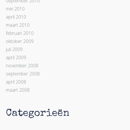
september 2010
mei 2010
april 2010
maart 2010
februari 2010
oktober 2009
juli 2009
april 2009
november 2008
september 2008
april 2008
maart 2008
Categorieën