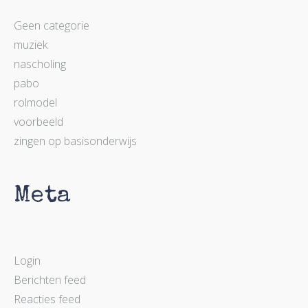
Geen categorie
muziek
nascholing
pabo
rolmodel
voorbeeld
zingen op basisonderwijs
Meta
Login
Berichten feed
Reacties feed