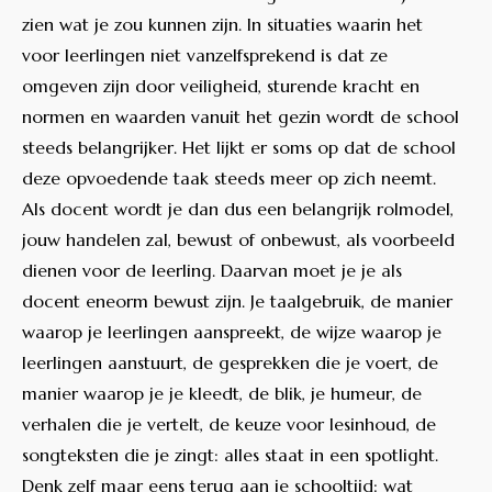
zien wat je zou kunnen zijn. In situaties waarin het
voor leerlingen niet vanzelfsprekend is dat ze
omgeven zijn door veiligheid, sturende kracht en
normen en waarden vanuit het gezin wordt de school
steeds belangrijker. Het lijkt er soms op dat de school
deze opvoedende taak steeds meer op zich neemt.
Als docent wordt je dan dus een belangrijk rolmodel,
jouw handelen zal, bewust of onbewust, als voorbeeld
dienen voor de leerling. Daarvan moet je je als
docent eneorm bewust zijn. Je taalgebruik, de manier
waarop je leerlingen aanspreekt, de wijze waarop je
leerlingen aanstuurt, de gesprekken die je voert, de
manier waarop je je kleedt, de blik, je humeur, de
verhalen die je vertelt, de keuze voor lesinhoud, de
songteksten die je zingt: alles staat in een spotlight.
Denk zelf maar eens terug aan je schooltijd: wat