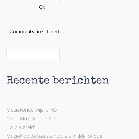
Gr,
Comments are closed.
Recente berichten
Muziekonderwijs is HOT
Méér Muziek in de Klas
Hallo wereld!
Muziek op de basisschool als middel of doel?