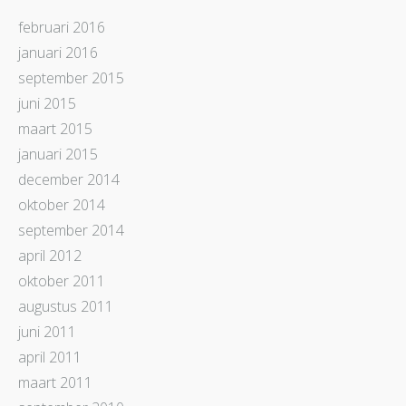
februari 2016
januari 2016
september 2015
juni 2015
maart 2015
januari 2015
december 2014
oktober 2014
september 2014
april 2012
oktober 2011
augustus 2011
juni 2011
april 2011
maart 2011