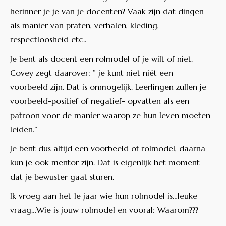
herinner je je van je docenten? Vaak zijn dat dingen
als manier van praten, verhalen, kleding,
respectloosheid etc..
Je bent als docent een rolmodel of je wilt of niet.
Covey zegt daarover: ” je kunt niet niét een
voorbeeld zijn. Dat is onmogelijk. Leerlingen zullen je
voorbeeld-positief of negatief- opvatten als een
patroon voor de manier waarop ze hun leven moeten
leiden.”
Je bent dus altijd een voorbeeld of rolmodel, daarna
kun je ook mentor zijn. Dat is eigenlijk het moment
dat je bewuster gaat sturen.
Ik vroeg aan het 1e jaar wie hun rolmodel is…leuke
vraag…Wie is jouw rolmodel en vooral: Waarom???