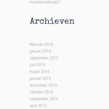
muziekonderwijs?
Archieven
februari 2016
januari 2016
september 2015
juni 2015
maart 2015
januari 2015
december 2014
oktober 2014
september 2014
april 2012