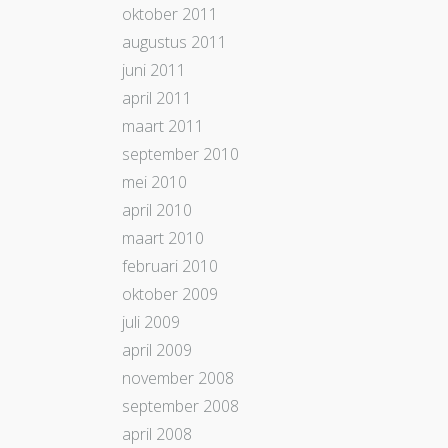
oktober 2011
augustus 2011
juni 2011
april 2011
maart 2011
september 2010
mei 2010
april 2010
maart 2010
februari 2010
oktober 2009
juli 2009
april 2009
november 2008
september 2008
april 2008