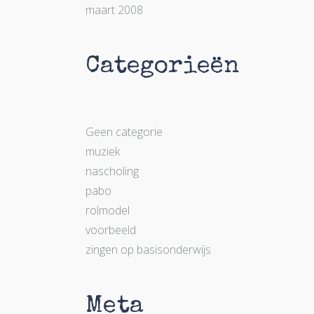
maart 2008
Categorieën
Geen categorie
muziek
nascholing
pabo
rolmodel
voorbeeld
zingen op basisonderwijs
Meta