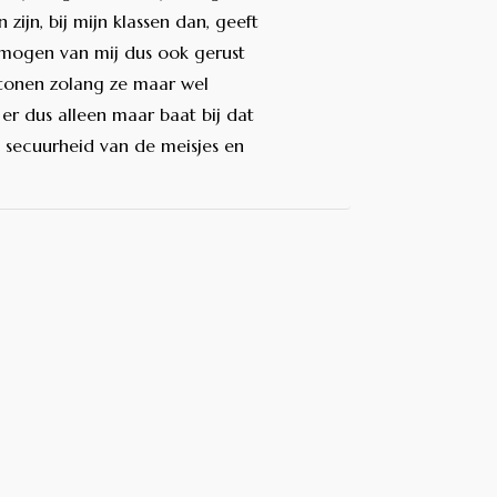
zijn, bij mijn klassen dan, geeft
e mogen van mij dus ook gerust
tonen zolang ze maar wel
er dus alleen maar baat bij dat
e secuurheid van de meisjes en