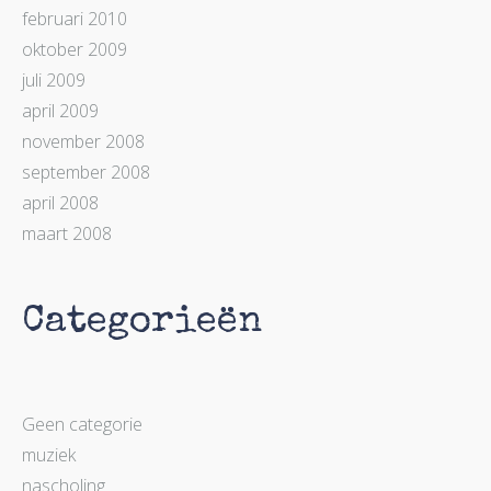
februari 2010
oktober 2009
juli 2009
april 2009
november 2008
september 2008
april 2008
maart 2008
Categorieën
Geen categorie
muziek
nascholing