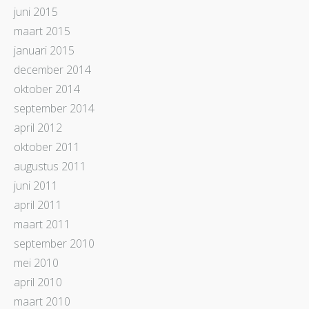
juni 2015
maart 2015
januari 2015
december 2014
oktober 2014
september 2014
april 2012
oktober 2011
augustus 2011
juni 2011
april 2011
maart 2011
september 2010
mei 2010
april 2010
maart 2010