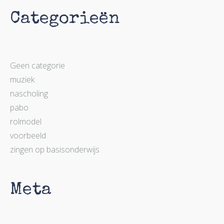
Categorieën
Geen categorie
muziek
nascholing
pabo
rolmodel
voorbeeld
zingen op basisonderwijs
Meta