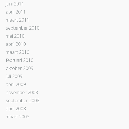
juni 2011
april 2011
maart 2011
september 2010
mei 2010
april 2010
maart 2010
februari 2010
oktober 2009
juli 2009
april 2009
november 2008
september 2008
april 2008
maart 2008