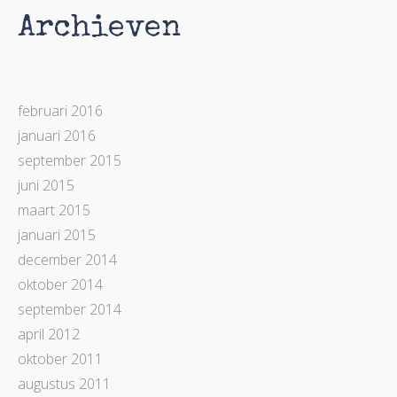
Archieven
februari 2016
januari 2016
september 2015
juni 2015
maart 2015
januari 2015
december 2014
oktober 2014
september 2014
april 2012
oktober 2011
augustus 2011