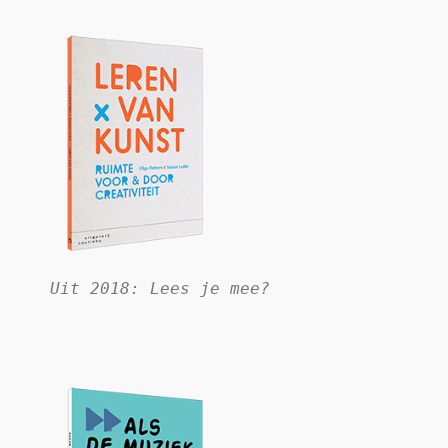
   Uit 2018: Lees je mee?