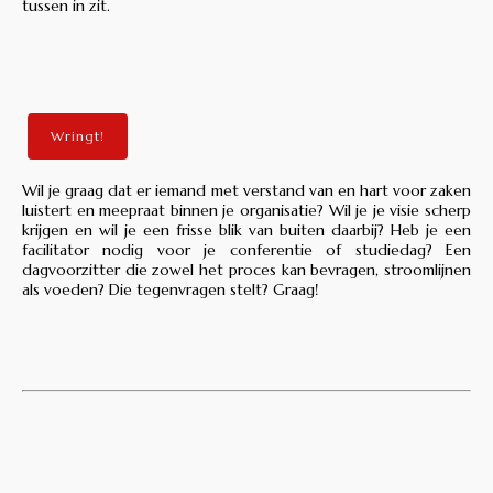
tussen in zit.
Wringt!
Wil je graag dat er iemand met verstand van en hart voor zaken
luistert en meepraat binnen je organisatie? Wil je je visie scherp
krijgen en wil je een frisse blik van buiten daarbij? Heb je een
facilitator nodig voor je conferentie of studiedag? Een
dagvoorzitter die zowel het proces kan bevragen, stroomlijnen
als voeden? Die tegenvragen stelt? Graag!