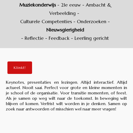
Muziekonderwijs
- 21e eeuw - Ambacht &
Verbeelding -
Culturele Competenties - Onderzoeken -
Nieuwsgierigheid
- Reflectie - Feedback - Leerling gericht
Klinkt!
Keynotes, presentaties en lezingen. Altijd interactief. Altijd
actueel. Nooit saai. Perfect voor grote en kleine momenten in
je school of de organisatie. Voor transitie momenten, of feest.
Als je samen op weg wilt naar de toekomst. In beweging wilt
blijven of komen. Verfrist wilt worden in je denken. Samen op
zoek naar antwoorden of misschien wel naar meer vragen!